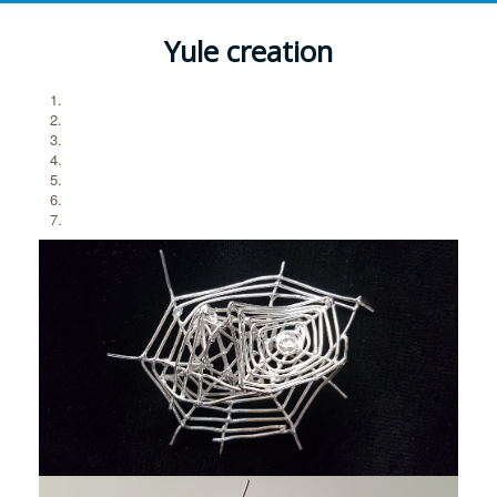
Yule creation