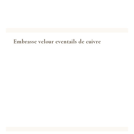
Embrasse velour eventails de cuivre