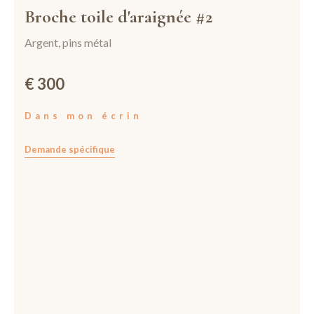
Broche toile d'araignée #2
Argent, pins métal
€ 300
Dans mon écrin
Demande spécifique