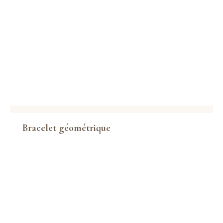
Bracelet géométrique