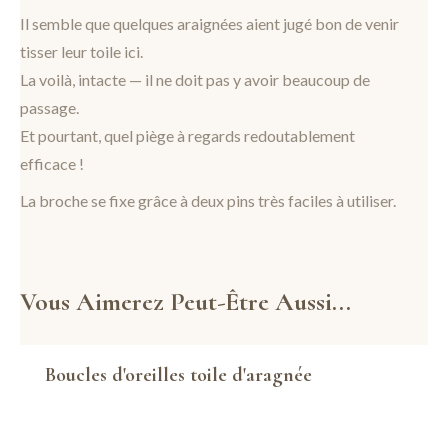
Il semble que quelques araignées aient jugé bon de venir
tisser leur toile ici.
La voilà, intacte — il ne doit pas y avoir beaucoup de
passage.
Et pourtant, quel piège à regards redoutablement
efficace !
La broche se fixe grâce à deux pins très faciles à utiliser.
Vous Aimerez Peut-Être Aussi...
Boucles d'oreilles toile d'aragnée