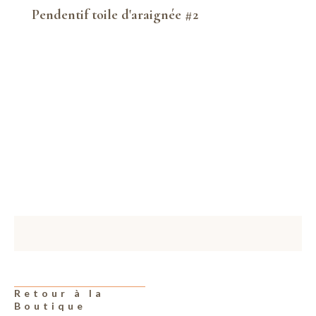
Pendentif toile d'araignée #2
Retour à la
Boutique