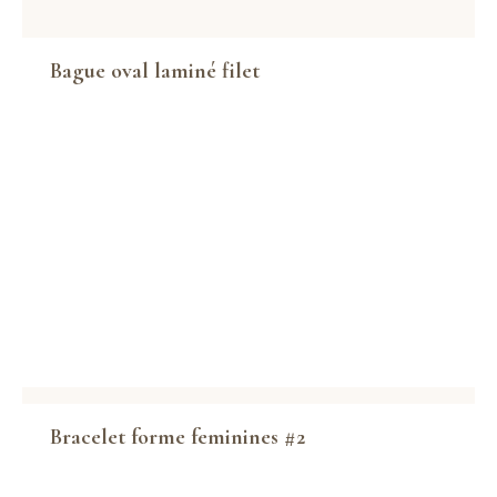
Bague oval laminé filet
Bracelet forme feminines #2