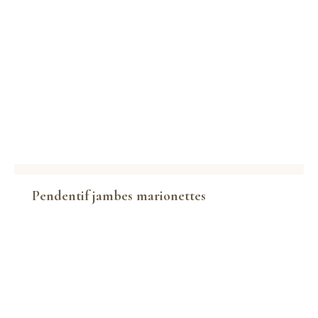
Pendentif jambes marionettes