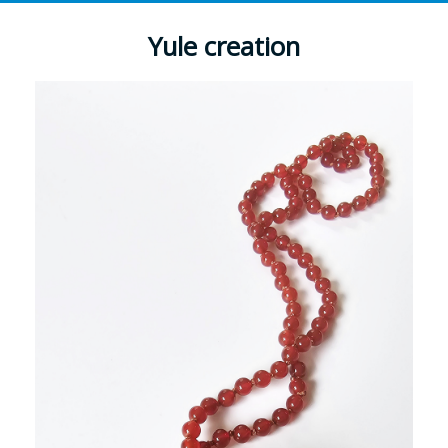
Yule creation