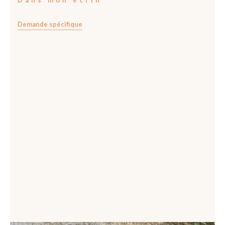
Demande spécifique