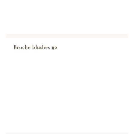
Broche blushes #2