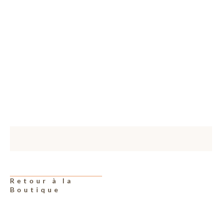
Retour à la
Boutique