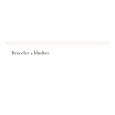
Bracelet 2 blushes