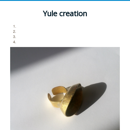
Yule creation