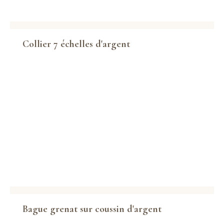
Collier 7 échelles d'argent
Bague grenat sur coussin d'argent