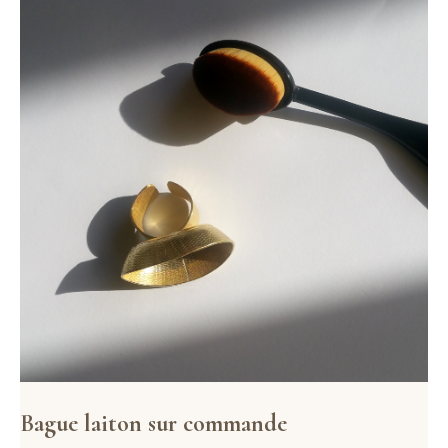
Bague laiton sur commande