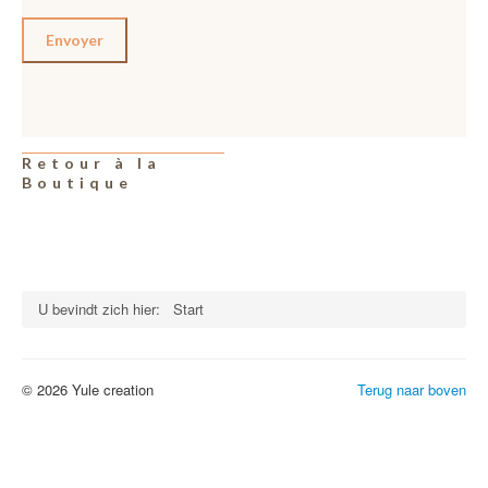
Envoyer
Retour à la
Boutique
U bevindt zich hier:
Start
© 2026 Yule creation
Terug naar boven