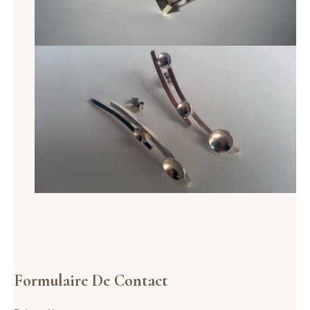
Formulaire De Contact