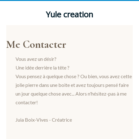
Yule creation
Me Contacter
Vous avez un désir?
Une idée derrière la tête ?
Vous pensez à quelque chose ? Ou bien, vous avez cette
jolie pierre dans une boite et avez toujours pensé faire
un jour quelque chose avec... Alors n'hésitez-pas à me
contacter!
Juia Boix-Vives - Créatrice