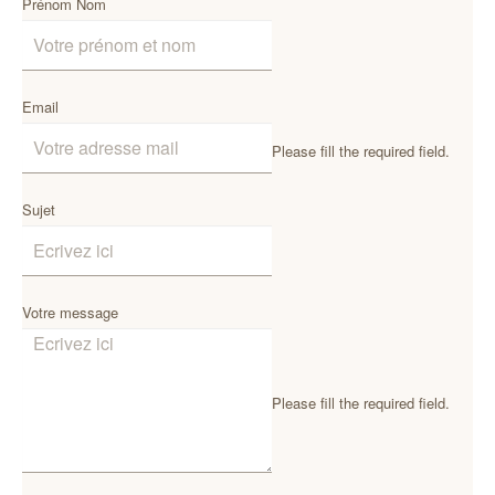
Prénom Nom
Email
Please fill the required field.
Sujet
Votre message
Please fill the required field.