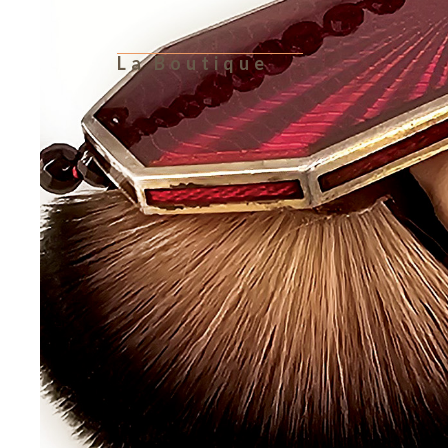
La Boutique