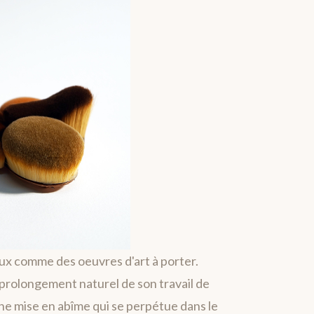
oux comme des oeuvres d'art à porter.
 prolongement naturel de son travail de
ne mise en abîme qui se perpétue dans le