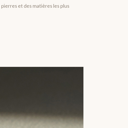
pierres et des matières les plus