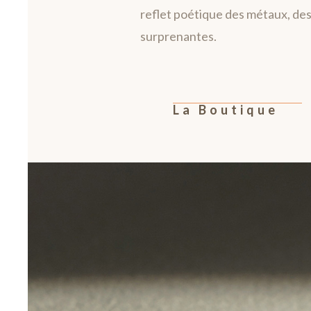
reflet poétique des métaux, des 
surprenantes.
La Boutique