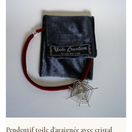
Pendentif toile d'araignée avec cristal