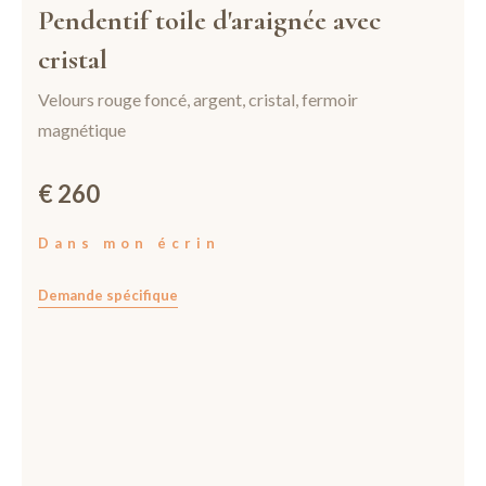
Pendentif toile d'araignée avec
cristal
Velours rouge foncé, argent, cristal, fermoir
magnétique
€ 260
Dans mon écrin
Demande spécifique