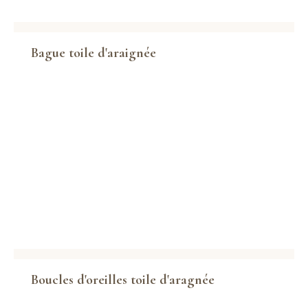
Bague toile d'araignée
Boucles d'oreilles toile d'aragnée