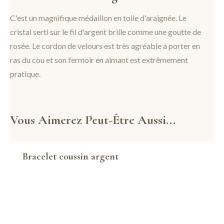
C'est un magnifique médaillon en toile d'araignée. Le
cristal serti sur le fil d'argent brille comme une goutte de
rosée. Le cordon de velours est très agréable à porter en
ras du cou et son fermoir en aimant est extrêmement
pratique.
Vous Aimerez Peut-Être Aussi...
Bracelet coussin argent