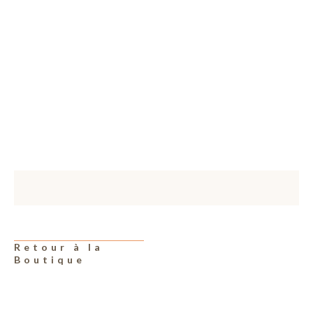
Retour à la
Boutique