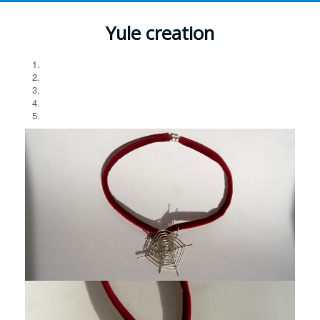
Yule creation